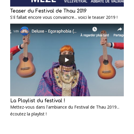
Teaser du Festival de Thau 2019
S'il fallait encore vous convaincre... voici le teaser 2019 !
La Playlist du festival !
Mettez-vous dans l'ambiance du Festival de Thau 2019...
écoutez la playlist !