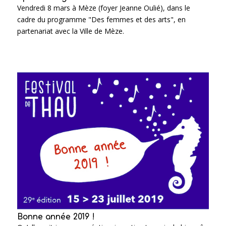
Vendredi 8 mars à Mèze (foyer Jeanne Oulié), dans le
cadre du programme "Des femmes et des arts", en
partenariat avec la Ville de Mèze.
Bonne année 2019 !