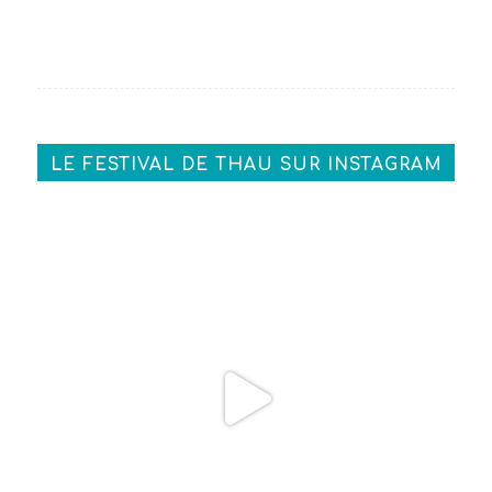
LE FESTIVAL DE THAU SUR INSTAGRAM