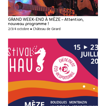
GRAND WEEK-END À MÈZE – Attention,
nouveau programme !
2/3/4 octobre ● Château de Girard