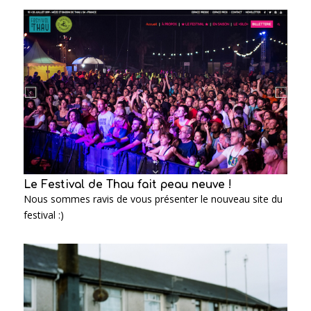
Le Festival de Thau fait peau neuve !
Nous sommes ravis de vous présenter le nouveau site du
festival :)