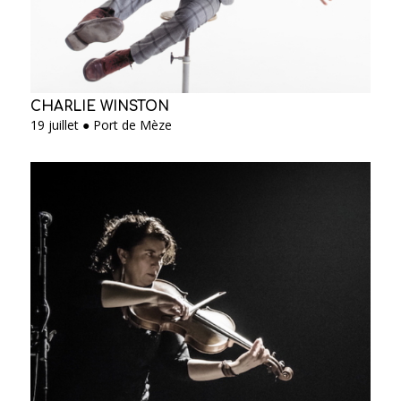
CHARLIE WINSTON
19 juillet ● Port de Mèze