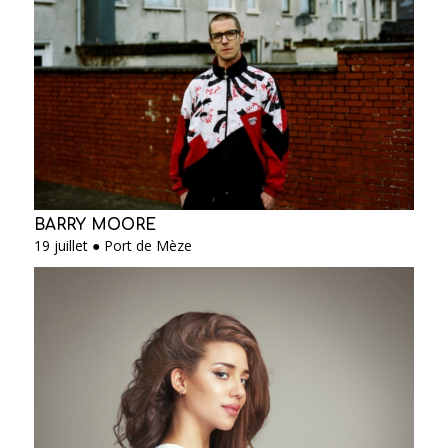
BARRY MOORE
19 juillet ● Port de Mèze