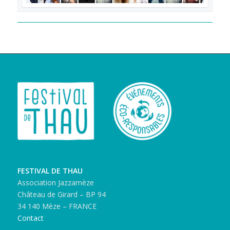
FESTIVAL DE THAU
Association Jazzamèze
Château de Girard – BP 94
34 140 Mèze – FRANCE
Contact