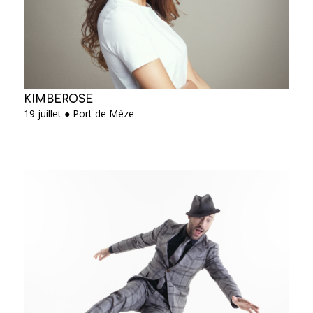
KIMBEROSE
19 juillet ● Port de Mèze