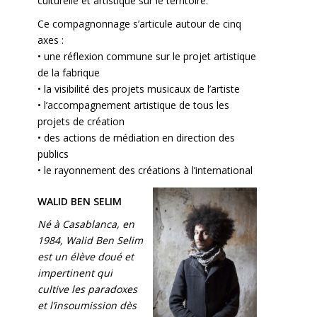
culturelle et artistique sur le territoire.
Ce compagnonnage s’articule autour de cinq
axes :
• une réflexion commune sur le projet artistique
de la fabrique
• la visibilité des projets musicaux de l’artiste
• l’accompagnement artistique de tous les
projets de création
• des actions de médiation en direction des
publics
• le rayonnement des créations à l’international
WALID BEN SELIM
Né à Casablanca, en
1984, Walid Ben Selim
est un élève doué et
impertinent qui
cultive les paradoxes
et l’insoumission dès