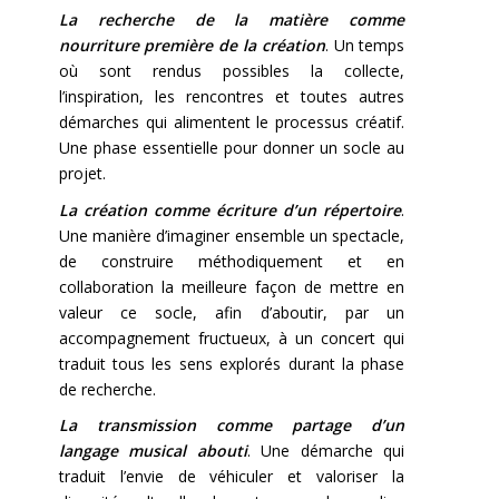
La recherche de la matière comme
nourriture première de la création
. Un temps
où sont rendus possibles la collecte,
l’inspiration, les rencontres et toutes autres
démarches qui alimentent le processus créatif.
Une phase essentielle pour donner un socle au
projet.
La création comme écriture d’un répertoire
.
Une manière d’imaginer ensemble un spectacle,
de construire méthodiquement et en
collaboration la meilleure façon de mettre en
valeur ce socle, afin d’aboutir, par un
accompagnement fructueux, à un concert qui
traduit tous les sens explorés durant la phase
de recherche.
La transmission comme partage d’un
langage musical abouti
. Une démarche qui
traduit l’envie de véhiculer et valoriser la