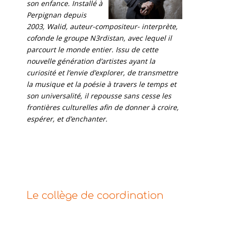
son enfance. Installé à
Perpignan depuis
2003, Walid, auteur-compositeur- interprète,
cofonde le groupe N3rdistan, avec lequel il
parcourt le monde entier. Issu de cette
nouvelle génération d’artistes ayant la
curiosité et l’envie d’explorer, de transmettre
la musique et la poésie à travers le temps et
son universalité, il repousse sans cesse les
frontières culturelles afin de donner à croire,
espérer, et d’enchanter.
Le collège de coordination