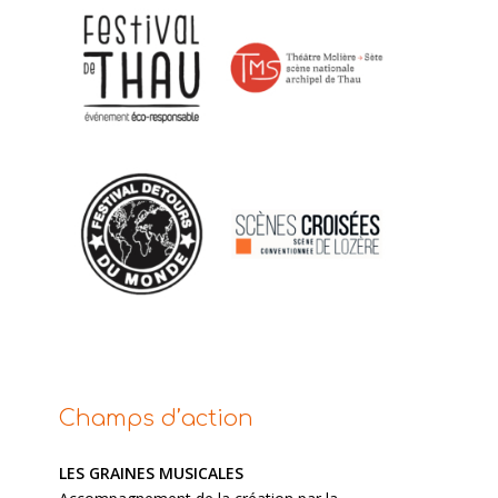
Champs d’action
LES GRAINES MUSICALES