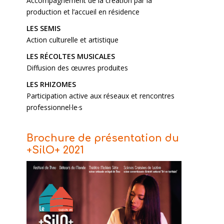
Accompagnement de la création par la
production et l’accueil en résidence
LES SEMIS
Action culturelle et artistique
LES RÉCOLTES MUSICALES
Diffusion des œuvres produites
LES RHIZOMES
Participation active aux réseaux et rencontres
professionnel·le·s
Brochure de présentation du
+SilO+ 2021