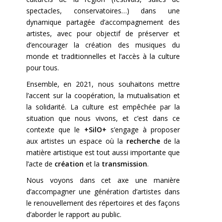
spectacles, conservatoires…) dans une
dynamique partagée d’accompagnement des
artistes, avec pour objectif de préserver et
d’encourager la création des musiques du
monde et traditionnelles et l’accès à la culture
pour tous.
Ensemble, en 2021, nous souhaitons mettre
l’accent sur la coopération, la mutualisation et
la solidarité. La culture est empêchée par la
situation que nous vivons, et c’est dans ce
contexte que le
+SilO+
s’engage à proposer
aux artistes un espace où la
recherche
de la
matière artistique est tout aussi importante que
l’acte de
création
et la
transmission
.
Nous voyons dans cet axe une manière
d’accompagner une génération d’artistes dans
le renouvellement des répertoires et des façons
d’aborder le rapport au public.