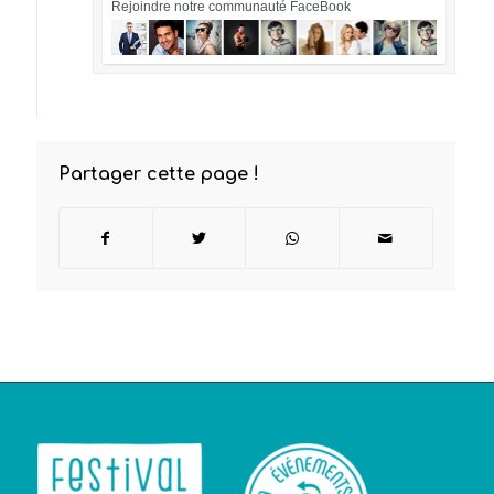
Rejoindre notre communauté FaceBook
Partager cette page !