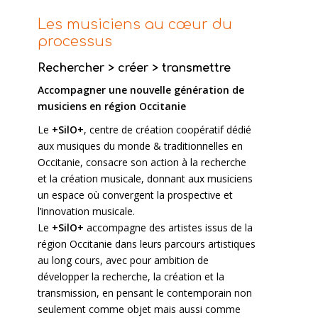
Les musiciens au cœur du
processus
Rechercher > créer > transmettre
Accompagner une nouvelle génération de
musiciens en région Occitanie
Le
+SilO+
, centre de création coopératif dédié
aux musiques du monde & traditionnelles en
Occitanie, consacre son action à la recherche
et la création musicale, donnant aux musiciens
un espace où convergent la prospective et
l’innovation musicale.
Le
+SilO+
accompagne des artistes issus de la
région Occitanie dans leurs parcours artistiques
au long cours, avec pour ambition de
développer la recherche, la création et la
transmission, en pensant le contemporain non
seulement comme objet mais aussi comme