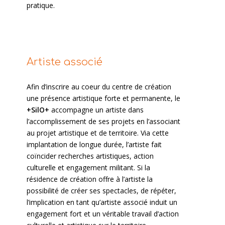
pratique.
Artiste associé
Afin d’inscrire au coeur du centre de création
une présence artistique forte et permanente, le
+SilO+
accompagne un artiste dans
l’accomplissement de ses projets en l’associant
au projet artistique et de territoire. Via cette
implantation de longue durée, l’artiste fait
coïncider recherches artistiques, action
culturelle et engagement militant. Si la
résidence de création offre à l’artiste la
possibilité de créer ses spectacles, de répéter,
l’implication en tant qu’artiste associé induit un
engagement fort et un véritable travail d’action