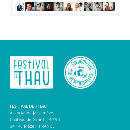
FESTIVAL DE THAU
Association Jazzamèze
Château de Girard – BP 94
34 140 Mèze – FRANCE