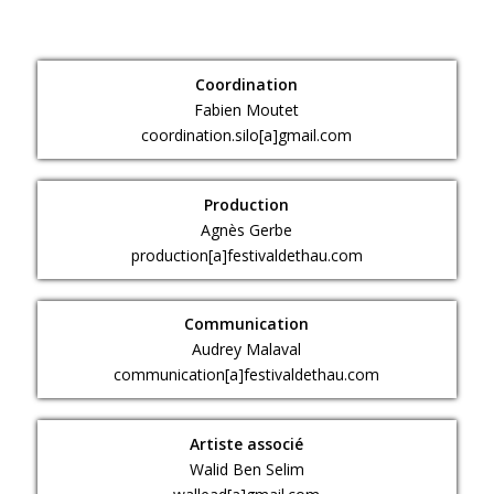
Coordination
Fabien Moutet
coordination.silo[a]gmail.com
Production
Agnès Gerbe
production[a]festivaldethau.com
Communication
Audrey Malaval
communication[a]festivaldethau.com
Artiste associé
Walid Ben Selim