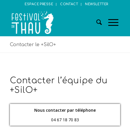
ESPACE PRESSE
CONTACT
NEWSLETTER
Contacter le +SilO+
Contacter l’équipe du
+SilO+
Nous contacter par téléphone
04 67 18 70 83