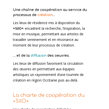
Une chaîne de coopération au service du
processus de
création
…
Les lieux de résidence mis à disposition du
+SilO+
encadrent la recherche, l’inspiration, la
mise en musique, permettant aux artistes de
travailler sereinement et en résonance au
moment de leur processus de création.
… et de la
diffusion
des oeuvres.
Les lieux de diffusion favorisent la circulation
des œuvres en permettant aux équipes
artistiques un rayonnement d’une tournée de
création en région Occitanie puis au-delà.
La charte de coopération du
+SilO+