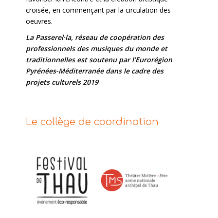
croisée, en commençant par la circulation des
oeuvres.
La Passerel·la, réseau de coopération des
professionnels des musiques du monde et
traditionnelles
est soutenu par l’Eurorégion
Pyrénées-Méditerranée dans le cadre des
projets culturels 2019
Le collège de coordination