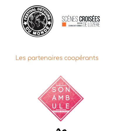
Les partenaires coopérants