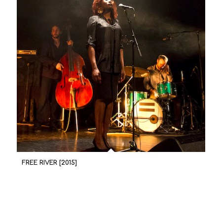
FREE RIVER [2015]