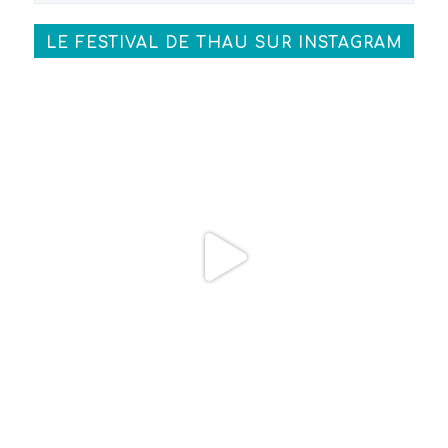
LE FESTIVAL DE THAU SUR INSTAGRAM