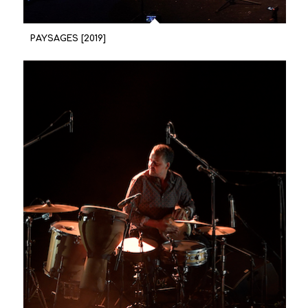
PAYSAGES [2019]