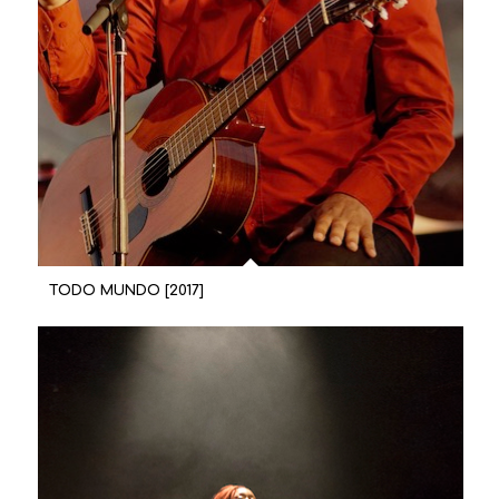
TODO MUNDO [2017]