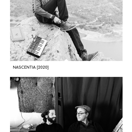
NASCENTIA [2020]