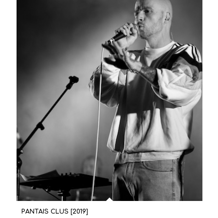
PANTAIS CLUS [2019]