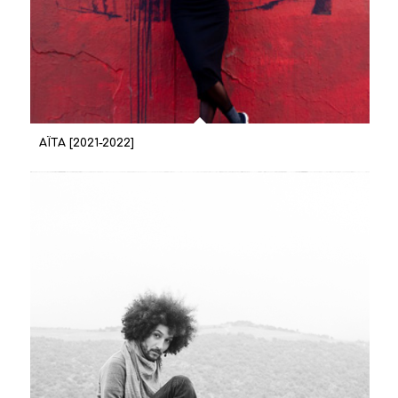
AÏTA [2021-2022]