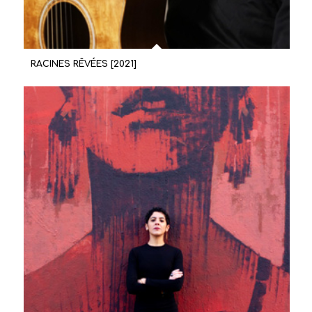
RACINES RÊVÉES [2021]