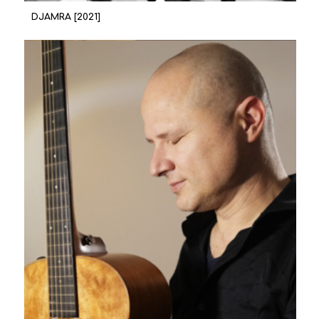
DJAMRA [2021]