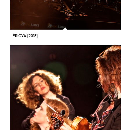
FRIGYA [2018]