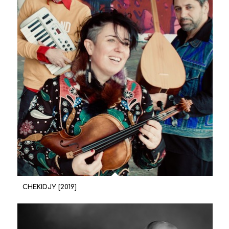
CHEKIDJY [2019]